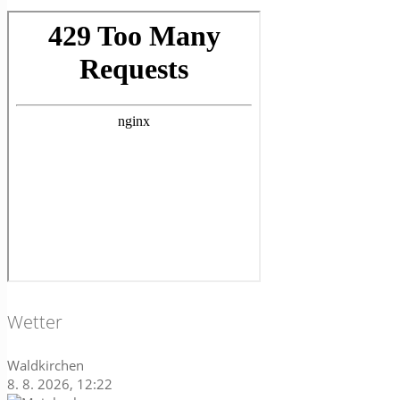
Wetter
Waldkirchen
8. 8. 2026, 12:22