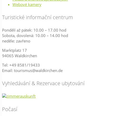
Webové kamery
Turistické informační centrum
Pondělí až pátek: 10.00 – 17.00 hod
Sobota, dovolená: 10.00 – 14.00 hod
neděle: zavřeno
Marktplatz 17
94065 Waldkirchen
Tel: +49 8581/19433
Email: tourismus@waldkirchen.de
Vyhledávání & Rezervace ubytování
Počasí