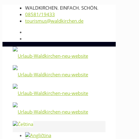
WALDKIRCHEN. EINFACH. SCHÖN.
08581/19433
tourismus@waldkirchen.de