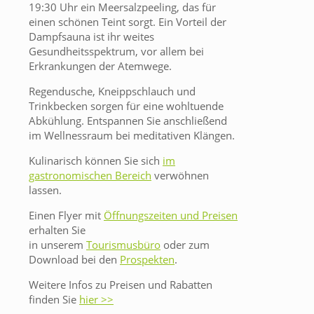
19:30 Uhr ein Meersalzpeeling, das für
einen schönen Teint sorgt. Ein Vorteil der
Dampfsauna ist ihr weites
Gesundheitsspektrum, vor allem bei
Erkrankungen der Atemwege.
Regendusche, Kneippschlauch und
Trinkbecken sorgen für eine wohltuende
Abkühlung. Entspannen Sie anschließend
im Wellnessraum bei meditativen Klängen.
Kulinarisch können Sie sich
im
gastronomischen Bereich
verwöhnen
lassen.
Einen Flyer mit
Öffnungszeiten und Preisen
erhalten Sie
in unserem
Tourismusbüro
oder zum
Download bei den
Prospekten
.
Weitere Infos zu Preisen und Rabatten
finden Sie
hier >>