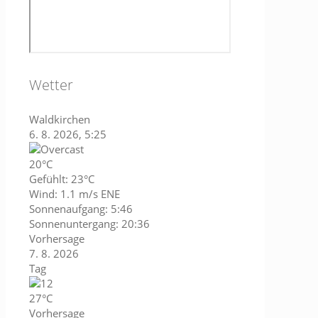
Wetter
Waldkirchen
6. 8. 2026, 5:25
20°C
Gefühlt: 23°C
Wind: 1.1 m/s ENE
Sonnenaufgang: 5:46
Sonnenuntergang: 20:36
Vorhersage
7. 8. 2026
Tag
27°C
Vorhersage