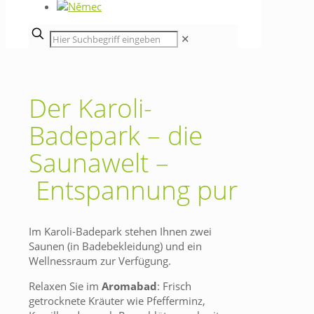
✕
Der Karoli-
Badepark – die
Saunawelt –
Entspannung pur
Im Karoli-Badepark stehen Ihnen zwei
Saunen (in Badebekleidung) und ein
Wellnessraum zur Verfügung.
Relaxen Sie im
Aromabad
: Frisch
getrocknete Kräuter wie Pfefferminz,