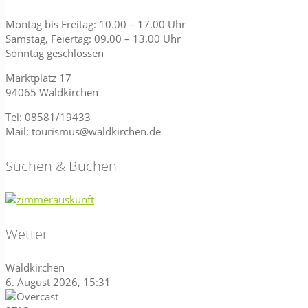
Montag bis Freitag: 10.00 – 17.00 Uhr
Samstag, Feiertag: 09.00 – 13.00 Uhr
Sonntag geschlossen
Marktplatz 17
94065 Waldkirchen
Tel: 08581/19433
Mail: tourismus@waldkirchen.de
Suchen & Buchen
Wetter
Waldkirchen
6. August 2026, 15:31