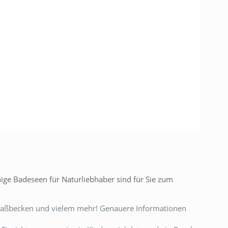
ige Badeseen für Naturliebhaber sind für Sie zum
paßbecken und vielem mehr! Genauere Informationen