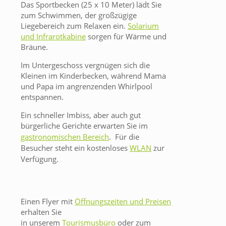
Das Sportbecken (25 x 10 Meter) lädt Sie
zum Schwimmen, der großzügige
Liegebereich zum Relaxen ein.
Solarium
und Infrarotkabine
sorgen für Wärme und
Bräune.
Im Untergeschoss vergnügen sich die
Kleinen im Kinderbecken, während Mama
und Papa im angrenzenden Whirlpool
entspannen.
Ein schneller Imbiss, aber auch gut
bürgerliche Gerichte erwarten Sie im
gastronomischen Bereich
.
Für die
Besucher steht ein kostenloses
WLAN
zur
Verfügung.
Einen Flyer mit
Öffnungszeiten und Preisen
erhalten Sie
in unserem
Tourismusbüro
oder zum