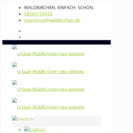
WALDKIRCHEN. EINFACH. SCHÖN.
08581/19433
tourismus@waldkirchen.de