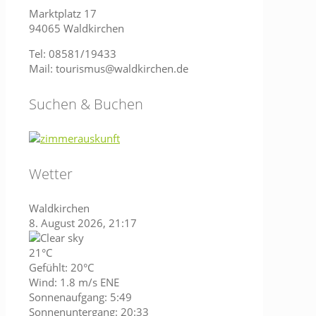
Marktplatz 17
94065 Waldkirchen
Tel: 08581/19433
Mail: tourismus@waldkirchen.de
Suchen & Buchen
Wetter
Waldkirchen
8. August 2026, 21:17
21°C
Gefühlt: 20°C
Wind: 1.8 m/s ENE
Sonnenaufgang: 5:49
Sonnenuntergang: 20:33