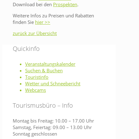
Download bei den
Prospekten
.
Weitere Infos zu Preisen und Rabatten
finden Sie
hier >>
zurück zur Übersicht
Quickinfo
Veranstaltungskalender
Suchen & Buchen
Touristinfo
Wetter und Schneebericht
Webcams
Tourismusbüro – Info
Montag bis Freitag: 10.00 – 17.00 Uhr
Samstag, Feiertag: 09.00 – 13.00 Uhr
Sonntag geschlossen