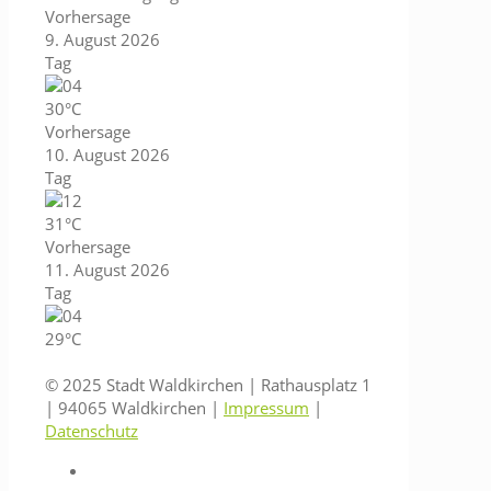
Vorhersage
9. August 2026
Tag
30°C
Vorhersage
10. August 2026
Tag
31°C
Vorhersage
11. August 2026
Tag
29°C
© 2025 Stadt Waldkirchen | Rathausplatz 1
| 94065 Waldkirchen |
Impressum
|
Datenschutz