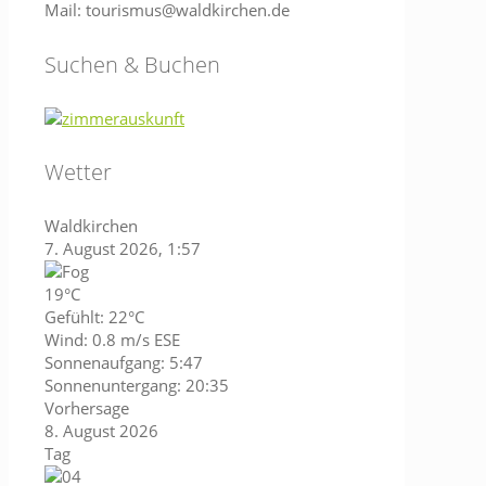
Mail: tourismus@waldkirchen.de
Suchen & Buchen
Wetter
Waldkirchen
7. August 2026, 1:57
19°C
Gefühlt: 22°C
Wind: 0.8 m/s ESE
Sonnenaufgang: 5:47
Sonnenuntergang: 20:35
Vorhersage
8. August 2026
Tag