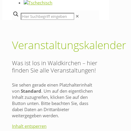
✕
Veranstaltungskalender
Was ist los in Waldkirchen – hier
finden Sie alle Veranstaltungen!
Sie sehen gerade einen Platzhalterinhalt
von
Standard
. Um auf den eigentlichen
Inhalt zuzugreifen, klicken Sie auf den
Button unten. Bitte beachten Sie, dass
dabei Daten an Drittanbieter
weitergegeben werden.
Inhalt entsperren