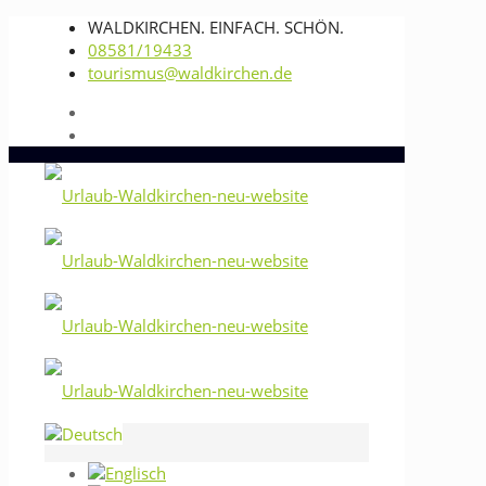
WALDKIRCHEN. EINFACH. SCHÖN.
08581/19433
tourismus@waldkirchen.de