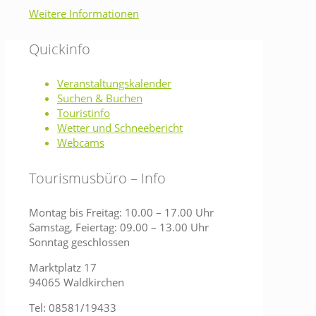
Weitere Informationen
Quickinfo
Veranstaltungskalender
Suchen & Buchen
Touristinfo
Wetter und Schneebericht
Webcams
Tourismusbüro – Info
Montag bis Freitag: 10.00 – 17.00 Uhr
Samstag, Feiertag: 09.00 – 13.00 Uhr
Sonntag geschlossen
Marktplatz 17
94065 Waldkirchen
Tel: 08581/19433