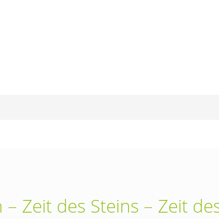
 – Zeit des Steins – Zeit 