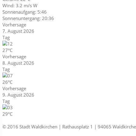
Wind: 3.2 m/s W
Sonnenaufgang: 5:46
Sonnenuntergang: 20:36
Vorhersage
7. August 2026
Tag
27°C
Vorhersage
8. August 2026
Tag
26°C
Vorhersage
9. August 2026
Tag
29°C
© 2016 Stadt Waldkirchen | Rathausplatz 1 | 94065 Waldkirch