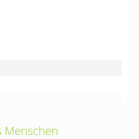
des Menschen