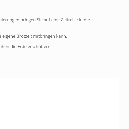
.
erungen bringen Sie auf eine Zeitreise in die
ne eigene Brotzeit mitbringen kann.
hen die Erde erschüttern.