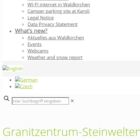
WI-FI internet in Waldkirchen
Camper parking site at Karoli
Legal Notice
Data Privacy Statement
What’s new?
Aktuelles aus Waldkirchen
Events
Webcams
Weather and snow report
✕
Granitzentrum-Steinwelten