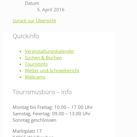
Datum
5. April 2016
zurück zur Übersicht
Quickinfo
Veranstaltungskalender
Suchen & Buchen
Touristinfo
Wetter und Schneebericht
Webcams
Tourismusbüro – Info
Montag bis Freitag: 10.00 – 17.00 Uhr
Samstag, Feiertag: 09.00 – 13.00 Uhr
Sonntag geschlossen
Marktplatz 17