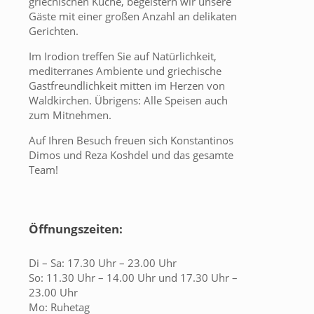
griechischen Küche, begeistern wir unsere
Gäste mit einer großen Anzahl an delikaten
Gerichten.
Im Irodion treffen Sie auf Natürlichkeit,
mediterranes Ambiente und griechische
Gastfreundlichkeit mitten im Herzen von
Waldkirchen. Übrigens: Alle Speisen auch
zum Mitnehmen.
Auf Ihren Besuch freuen sich Konstantinos
Dimos und Reza Koshdel und das gesamte
Team!
Öffnungszeiten:
Di – Sa: 17.30 Uhr – 23.00 Uhr
So: 11.30 Uhr – 14.00 Uhr und 17.30 Uhr –
23.00 Uhr
Mo: Ruhetag