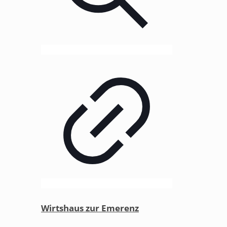
Wirtshaus zur Emerenz