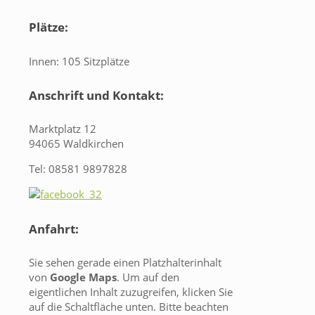
Plätze:
Innen: 105 Sitzplätze
Anschrift und Kontakt:
Marktplatz 12
94065 Waldkirchen
Tel: 08581 9897828
Anfahrt:
Sie sehen gerade einen Platzhalterinhalt
von
Google Maps
. Um auf den
eigentlichen Inhalt zuzugreifen, klicken Sie
auf die Schaltfläche unten. Bitte beachten