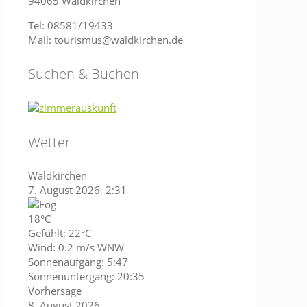
94065 Waldkirchen
Tel: 08581/19433
Mail: tourismus@waldkirchen.de
Suchen & Buchen
Wetter
Waldkirchen
7. August 2026, 2:31
18°C
Gefühlt: 22°C
Wind: 0.2 m/s WNW
Sonnenaufgang: 5:47
Sonnenuntergang: 20:35
Vorhersage
8. August 2026