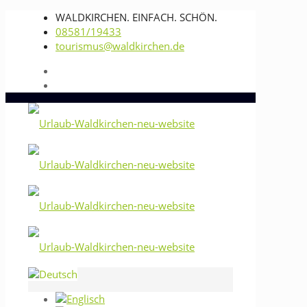
WALDKIRCHEN. EINFACH. SCHÖN.
08581/19433
tourismus@waldkirchen.de