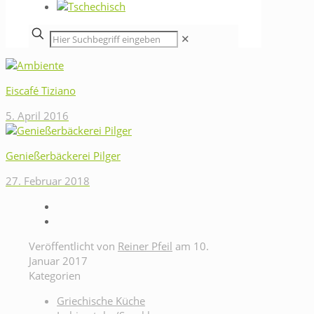
✕
Eiscafé Tiziano
5. April 2016
Genießerbäckerei Pilger
27. Februar 2018
Veröffentlicht von
Reiner Pfeil
am
10.
Januar 2017
Kategorien
Griechische Küche