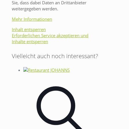
Sie, dass dabei Daten an Drittanbieter
weitergegeben werden.
Mehr Informationen
Inhalt entsperren
Erforderlichen Service akzeptieren und
Inhalte entsperren
Vielleicht auch noch interessant?