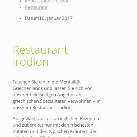
Imbissstube/Snackbar
Restaurant
Datum
10. Januar 2017
Restaurant
Irodion
Tauchen Sie ein in die Mentalität
Griechenlands und lassen Sie sich von
unserem vielseitigen Angebot an
griechischen Spezialitäten verwöhnen – in
unserem Restaurant Irodion.
Ausgewählt aus ursprünglichen Rezepten
und zubereitet nur mit den frischesten
Zutaten und den typischen Kräutern der