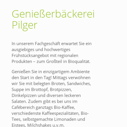
Genießerbäckerei
Pilger
In unserem Fachgeschäft erwartet Sie ein
ausgiebiges und hochwertiges
Frühstücksangebot mit regionalen
Produkten – zum Großteil in Bioqualität.
Genießen Sie in einzigartigem Ambiente
den Start in den Tag! Mittags verwöhnen
wir Sie mit belegten Broten, Sandwiches,
Suppe im Brottopf, Brotpizzen,
Dinkelpizzen und diversen leckeren
Salaten. Zudem gibt es bei uns im
Cafébereich ganztags Bio-Kaffee,
verschiedenste Kaffeespezialitäten, Bio-
Tees, selbstgemachte Limonaden und
Eistees, Milchshakes u.v.m.