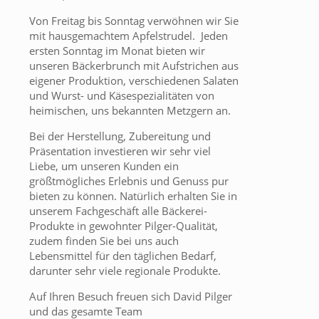
Von Freitag bis Sonntag verwöhnen wir Sie
mit hausgemachtem Apfelstrudel. Jeden
ersten Sonntag im Monat bieten wir
unseren Bäckerbrunch mit Aufstrichen aus
eigener Produktion, verschiedenen Salaten
und Wurst- und Käsespezialitäten von
heimischen, uns bekannten Metzgern an.
Bei der Herstellung, Zubereitung und
Präsentation investieren wir sehr viel
Liebe, um unseren Kunden ein
größtmögliches Erlebnis und Genuss pur
bieten zu können. Natürlich erhalten Sie in
unserem Fachgeschäft alle Bäckerei-
Produkte in gewohnter Pilger-Qualität,
zudem finden Sie bei uns auch
Lebensmittel für den täglichen Bedarf,
darunter sehr viele regionale Produkte.
Auf Ihren Besuch freuen sich David Pilger
und das gesamte Team