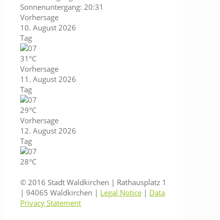
Sonnenuntergang: 20:31
Vorhersage
10. August 2026
Tag
31°C
Vorhersage
11. August 2026
Tag
29°C
Vorhersage
12. August 2026
Tag
28°C
© 2016 Stadt Waldkirchen | Rathausplatz 1
| 94065 Waldkirchen |
Legal Notice
|
Data
Privacy Statement