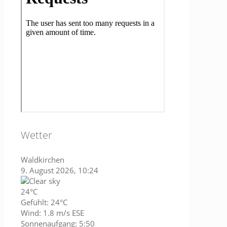
Wetter
Waldkirchen
9. August 2026, 10:24
24°C
Gefühlt: 24°C
Wind: 1.8 m/s ESE
Sonnenaufgang: 5:50