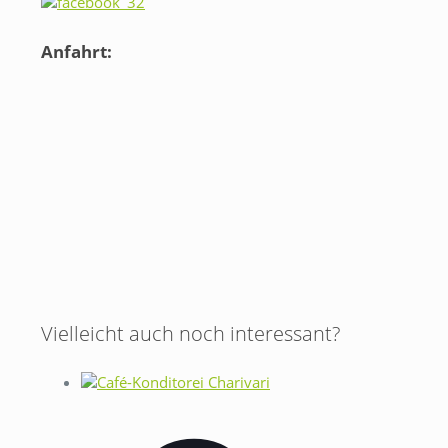
Anfahrt:
Vielleicht auch noch interessant?