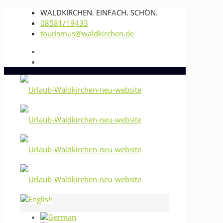
WALDKIRCHEN. EINFACH. SCHÖN.
08581/19433
tourismus@waldkirchen.de