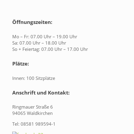
Öffnungszeiten:
Mo – Fr: 07.00 Uhr – 19.00 Uhr
Sa: 07.00 Uhr – 18.00 Uhr
So + Feiertag: 07.00 Uhr – 17.00 Uhr
Plätze:
Innen: 100 Sitzplätze
Anschrift und Kontakt:
Ringmauer Straße 6
94065 Waldkirchen
Tel: 08581 989594-1